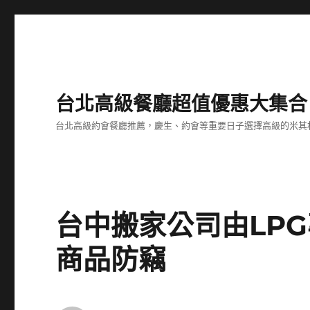
台北高級餐廳超值優惠大集合
台北高級約會餐廳推薦，慶生、約會等重要日子選擇高級的米其
台中搬家公司由LPG
商品防竊