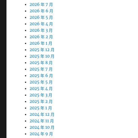
2026 年 7 月
2026 年 6 月
2026 年 5 月
2026 年 4 月
2026 年 3 月
2026 年 2 月
2026 年 1 月
2025 年 12 月
2025 年 10 月
2025 年 8 月
2025 年 7 月
2025 年 6 月
2025 年 5 月
2025 年 4 月
2025 年 3 月
2025 年 2 月
2025 年 1 月
2024 年 12 月
2024 年 11 月
2024 年 10 月
2024 年 9 月