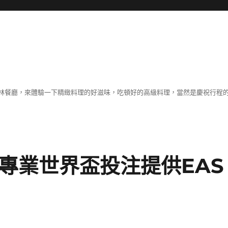
林餐廳，來體驗一下精緻料理的好滋味，吃頓好的高級料理，當然是慶祝行程
專業世界盃投注提供EAS