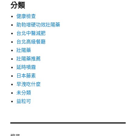
分類
健康檢查
助勃增硬功效壯陽藥
台北中醫減肥
台北高級餐廳
壯陽藥
壯陽藥推薦
延時噴霧
日本藤素
早洩吃什麼
未分類
益粒可