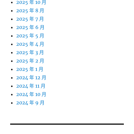
2025 年 10 月
2025 年 8 月
2025 年 7 月
2025 年 6 月
2025 年 5 月
2025 年 4 月
2025 年 3 月
2025 年 2 月
2025 年 1 月
2024 年 12 月
2024 年 11 月
2024 年 10 月
2024 年 9 月