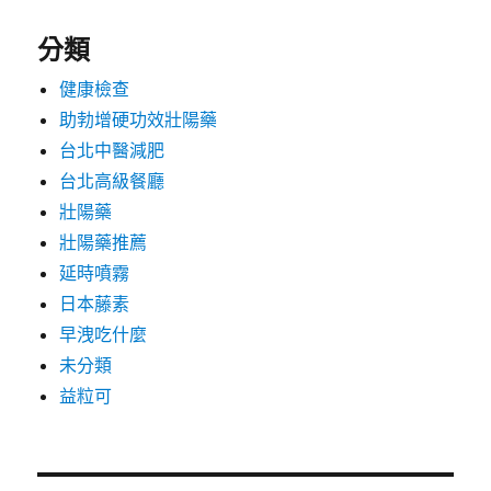
分類
健康檢查
助勃增硬功效壯陽藥
台北中醫減肥
台北高級餐廳
壯陽藥
壯陽藥推薦
延時噴霧
日本藤素
早洩吃什麼
未分類
益粒可