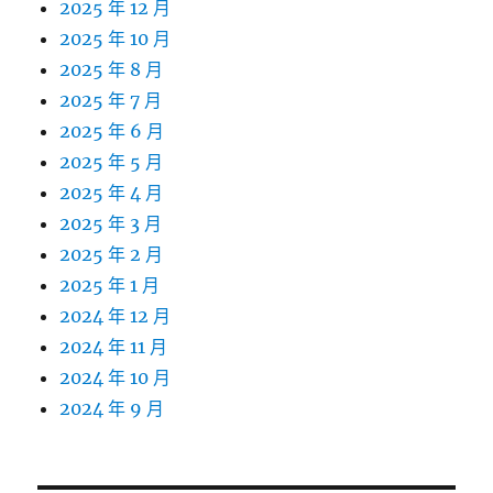
2025 年 12 月
2025 年 10 月
2025 年 8 月
2025 年 7 月
2025 年 6 月
2025 年 5 月
2025 年 4 月
2025 年 3 月
2025 年 2 月
2025 年 1 月
2024 年 12 月
2024 年 11 月
2024 年 10 月
2024 年 9 月