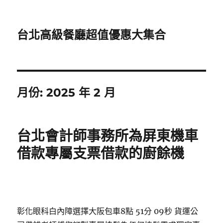
台北高級餐廳超值優惠大集合
月份:
2025 年 2 月
台北會計師事務所為屏東機車
借款專屬支票借款的廚餘機
彰化眼科白內障選擇大阪包車8點 51分 09秒
貨運公