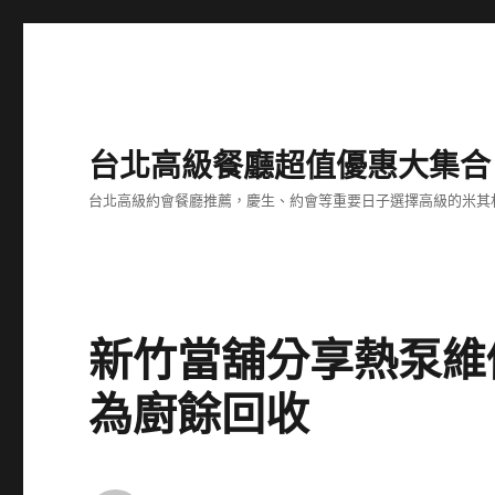
台北高級餐廳超值優惠大集合
台北高級約會餐廳推薦，慶生、約會等重要日子選擇高級的米其
新竹當舖分享熱泵維
為廚餘回收