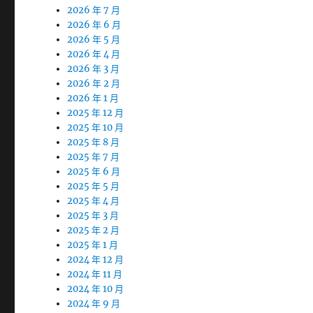
2026 年 7 月
2026 年 6 月
2026 年 5 月
2026 年 4 月
2026 年 3 月
2026 年 2 月
2026 年 1 月
2025 年 12 月
2025 年 10 月
2025 年 8 月
2025 年 7 月
2025 年 6 月
2025 年 5 月
2025 年 4 月
2025 年 3 月
2025 年 2 月
2025 年 1 月
2024 年 12 月
2024 年 11 月
2024 年 10 月
2024 年 9 月