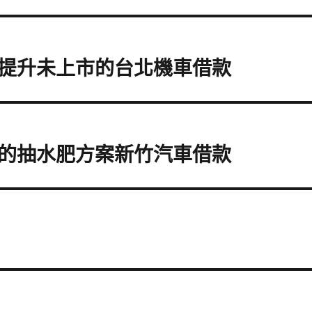
提升未上市的台北機車借款
的抽水肥方案新竹汽車借款