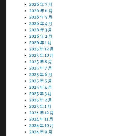
2026 年 7 月
2026 年 6 月
2026 年 5 月
2026 年 4 月
2026 年 3 月
2026 年 2 月
2026 年 1 月
2025 年 12 月
2025 年 10 月
2025 年 8 月
2025 年 7 月
2025 年 6 月
2025 年 5 月
2025 年 4 月
2025 年 3 月
2025 年 2 月
2025 年 1 月
2024 年 12 月
2024 年 11 月
2024 年 10 月
2024 年 9 月