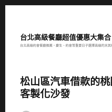
台北高級餐廳超值優惠大集合
台北高級約會餐廳推薦，慶生、約會等重要日子選擇高級的米其
松山區汽車借款的桃
客製化沙發