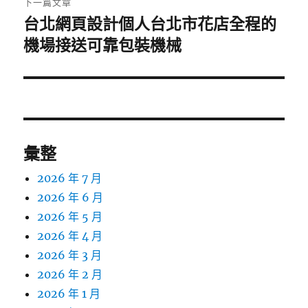
下一篇文章
台北網頁設計個人台北市花店全程的
下
一
機場接送可靠包裝機械
篇
文
章:
彙整
2026 年 7 月
2026 年 6 月
2026 年 5 月
2026 年 4 月
2026 年 3 月
2026 年 2 月
2026 年 1 月