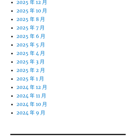
2025 年 12 月
2025 年 10 月
2025 年 8 月
2025 年 7 月
2025 年 6 月
2025 年 5 月
2025 年 4 月
2025 年 3 月
2025 年 2 月
2025 年 1 月
2024 年 12 月
2024 年 11 月
2024 年 10 月
2024 年 9 月