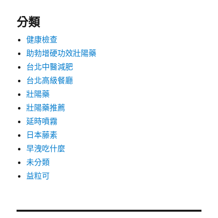
分類
健康檢查
助勃增硬功效壯陽藥
台北中醫減肥
台北高級餐廳
壯陽藥
壯陽藥推薦
延時噴霧
日本藤素
早洩吃什麼
未分類
益粒可