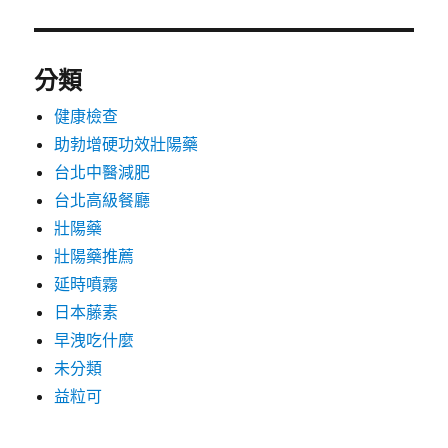
分類
健康檢查
助勃增硬功效壯陽藥
台北中醫減肥
台北高級餐廳
壯陽藥
壯陽藥推薦
延時噴霧
日本藤素
早洩吃什麼
未分類
益粒可