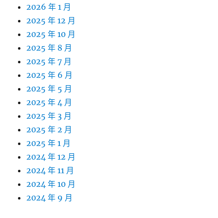
2026 年 1 月
2025 年 12 月
2025 年 10 月
2025 年 8 月
2025 年 7 月
2025 年 6 月
2025 年 5 月
2025 年 4 月
2025 年 3 月
2025 年 2 月
2025 年 1 月
2024 年 12 月
2024 年 11 月
2024 年 10 月
2024 年 9 月