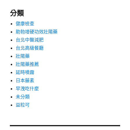
分類
健康檢查
助勃增硬功效壯陽藥
台北中醫減肥
台北高級餐廳
壯陽藥
壯陽藥推薦
延時噴霧
日本藤素
早洩吃什麼
未分類
益粒可