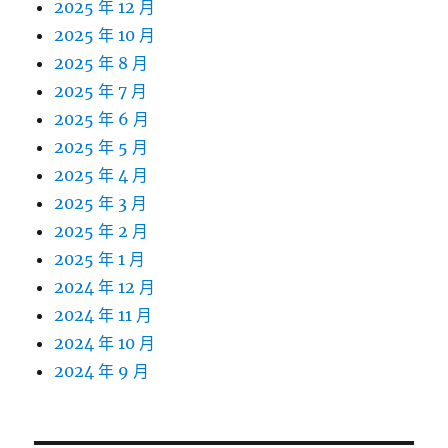
2025 年 12 月
2025 年 10 月
2025 年 8 月
2025 年 7 月
2025 年 6 月
2025 年 5 月
2025 年 4 月
2025 年 3 月
2025 年 2 月
2025 年 1 月
2024 年 12 月
2024 年 11 月
2024 年 10 月
2024 年 9 月