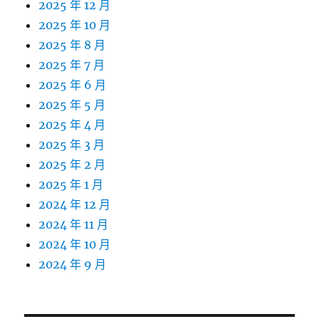
2025 年 12 月
2025 年 10 月
2025 年 8 月
2025 年 7 月
2025 年 6 月
2025 年 5 月
2025 年 4 月
2025 年 3 月
2025 年 2 月
2025 年 1 月
2024 年 12 月
2024 年 11 月
2024 年 10 月
2024 年 9 月