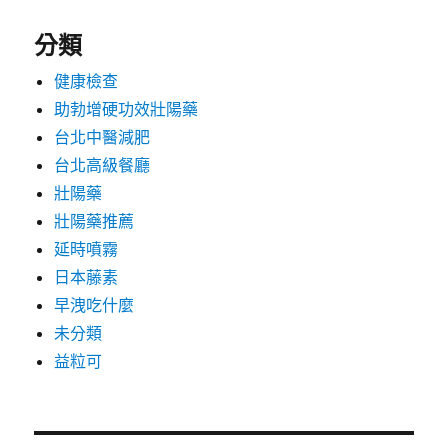
分類
健康檢查
助勃增硬功效壯陽藥
台北中醫減肥
台北高級餐廳
壯陽藥
壯陽藥推薦
延時噴霧
日本藤素
早洩吃什麼
未分類
益粒可