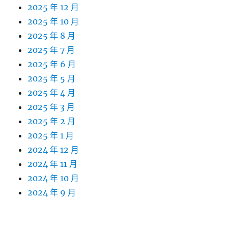
2025 年 12 月
2025 年 10 月
2025 年 8 月
2025 年 7 月
2025 年 6 月
2025 年 5 月
2025 年 4 月
2025 年 3 月
2025 年 2 月
2025 年 1 月
2024 年 12 月
2024 年 11 月
2024 年 10 月
2024 年 9 月