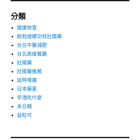
分類
健康檢查
助勃增硬功效壯陽藥
台北中醫減肥
台北高級餐廳
壯陽藥
壯陽藥推薦
延時噴霧
日本藤素
早洩吃什麼
未分類
益粒可