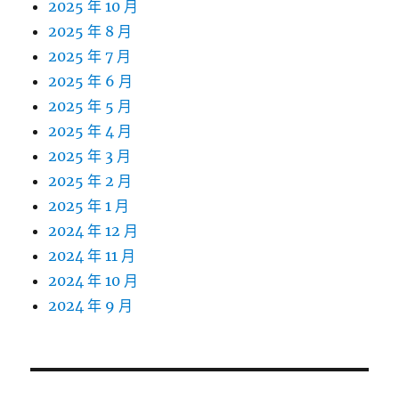
2025 年 10 月
2025 年 8 月
2025 年 7 月
2025 年 6 月
2025 年 5 月
2025 年 4 月
2025 年 3 月
2025 年 2 月
2025 年 1 月
2024 年 12 月
2024 年 11 月
2024 年 10 月
2024 年 9 月