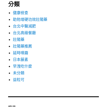
分類
健康檢查
助勃增硬功效壯陽藥
台北中醫減肥
台北高級餐廳
壯陽藥
壯陽藥推薦
延時噴霧
日本藤素
早洩吃什麼
未分類
益粒可