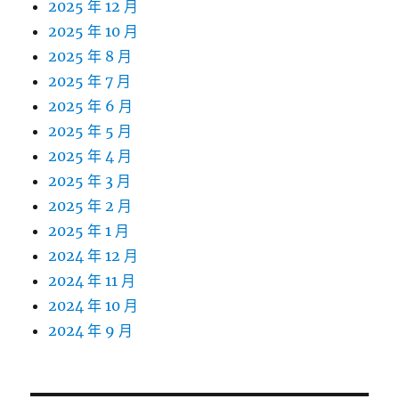
2025 年 12 月
2025 年 10 月
2025 年 8 月
2025 年 7 月
2025 年 6 月
2025 年 5 月
2025 年 4 月
2025 年 3 月
2025 年 2 月
2025 年 1 月
2024 年 12 月
2024 年 11 月
2024 年 10 月
2024 年 9 月