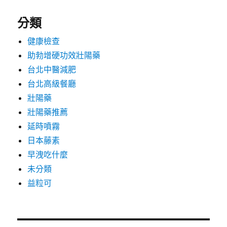
分類
健康檢查
助勃增硬功效壯陽藥
台北中醫減肥
台北高級餐廳
壯陽藥
壯陽藥推薦
延時噴霧
日本藤素
早洩吃什麼
未分類
益粒可