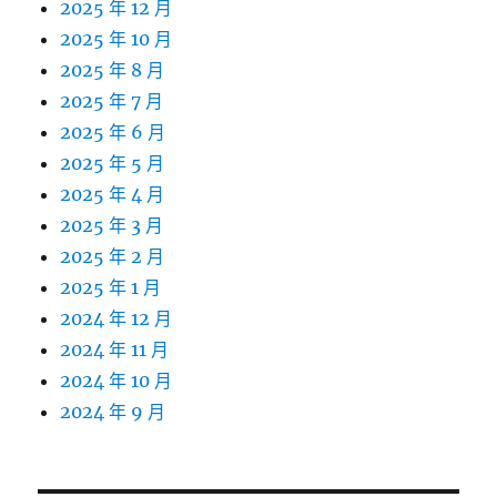
2025 年 12 月
2025 年 10 月
2025 年 8 月
2025 年 7 月
2025 年 6 月
2025 年 5 月
2025 年 4 月
2025 年 3 月
2025 年 2 月
2025 年 1 月
2024 年 12 月
2024 年 11 月
2024 年 10 月
2024 年 9 月