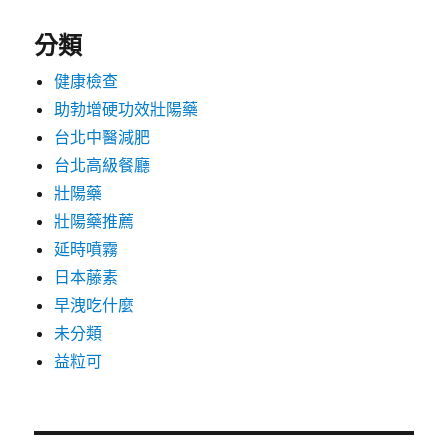
分類
健康檢查
助勃增硬功效壯陽藥
台北中醫減肥
台北高級餐廳
壯陽藥
壯陽藥推薦
延時噴霧
日本藤素
早洩吃什麼
未分類
益粒可