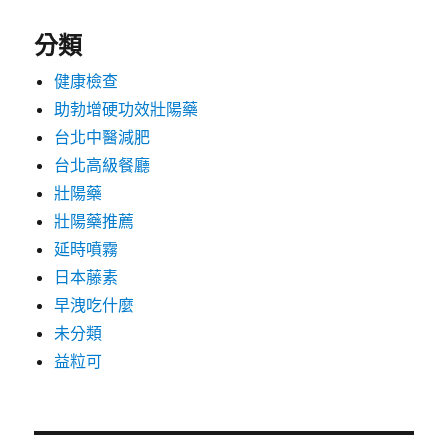
分類
健康檢查
助勃增硬功效壯陽藥
台北中醫減肥
台北高級餐廳
壯陽藥
壯陽藥推薦
延時噴霧
日本藤素
早洩吃什麼
未分類
益粒可