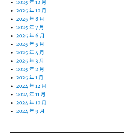
2025 年 12 月
2025 年 10 月
2025 年 8 月
2025 年 7 月
2025 年 6 月
2025 年 5 月
2025 年 4 月
2025 年 3 月
2025 年 2 月
2025 年 1 月
2024 年 12 月
2024 年 11 月
2024 年 10 月
2024 年 9 月