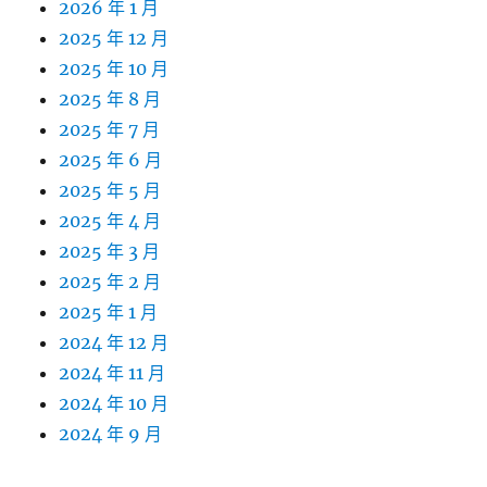
2026 年 1 月
2025 年 12 月
2025 年 10 月
2025 年 8 月
2025 年 7 月
2025 年 6 月
2025 年 5 月
2025 年 4 月
2025 年 3 月
2025 年 2 月
2025 年 1 月
2024 年 12 月
2024 年 11 月
2024 年 10 月
2024 年 9 月