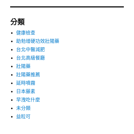
分類
健康檢查
助勃增硬功效壯陽藥
台北中醫減肥
台北高級餐廳
壯陽藥
壯陽藥推薦
延時噴霧
日本藤素
早洩吃什麼
未分類
益粒可