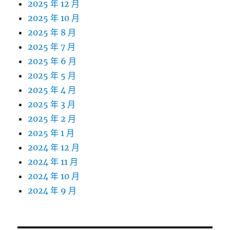
2025 年 12 月
2025 年 10 月
2025 年 8 月
2025 年 7 月
2025 年 6 月
2025 年 5 月
2025 年 4 月
2025 年 3 月
2025 年 2 月
2025 年 1 月
2024 年 12 月
2024 年 11 月
2024 年 10 月
2024 年 9 月