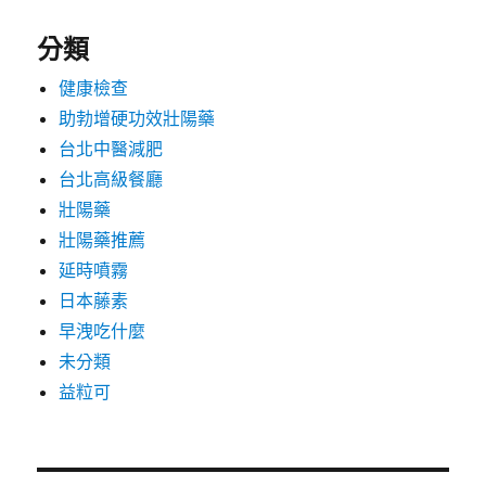
分類
健康檢查
助勃增硬功效壯陽藥
台北中醫減肥
台北高級餐廳
壯陽藥
壯陽藥推薦
延時噴霧
日本藤素
早洩吃什麼
未分類
益粒可