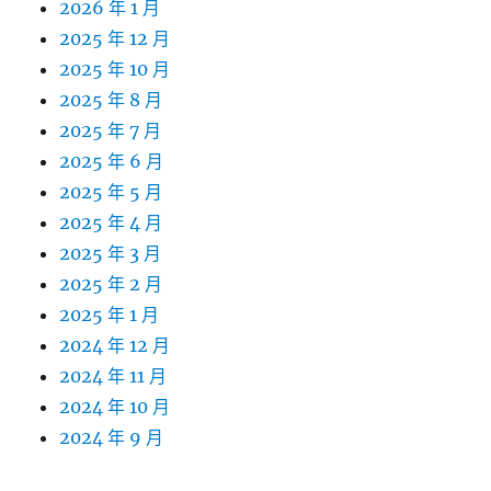
2026 年 1 月
2025 年 12 月
2025 年 10 月
2025 年 8 月
2025 年 7 月
2025 年 6 月
2025 年 5 月
2025 年 4 月
2025 年 3 月
2025 年 2 月
2025 年 1 月
2024 年 12 月
2024 年 11 月
2024 年 10 月
2024 年 9 月