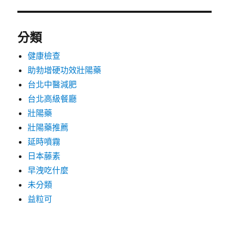
分類
健康檢查
助勃增硬功效壯陽藥
台北中醫減肥
台北高級餐廳
壯陽藥
壯陽藥推薦
延時噴霧
日本藤素
早洩吃什麼
未分類
益粒可