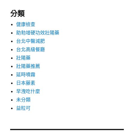
分類
健康檢查
助勃增硬功效壯陽藥
台北中醫減肥
台北高級餐廳
壯陽藥
壯陽藥推薦
延時噴霧
日本藤素
早洩吃什麼
未分類
益粒可