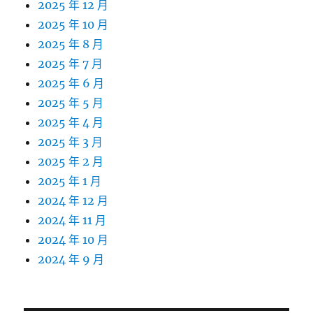
2025 年 12 月
2025 年 10 月
2025 年 8 月
2025 年 7 月
2025 年 6 月
2025 年 5 月
2025 年 4 月
2025 年 3 月
2025 年 2 月
2025 年 1 月
2024 年 12 月
2024 年 11 月
2024 年 10 月
2024 年 9 月