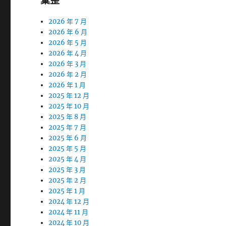
彙整
2026 年 7 月
2026 年 6 月
2026 年 5 月
2026 年 4 月
2026 年 3 月
2026 年 2 月
2026 年 1 月
2025 年 12 月
2025 年 10 月
2025 年 8 月
2025 年 7 月
2025 年 6 月
2025 年 5 月
2025 年 4 月
2025 年 3 月
2025 年 2 月
2025 年 1 月
2024 年 12 月
2024 年 11 月
2024 年 10 月