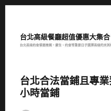
台北高級餐廳超值優惠大集合
台北高級約會餐廳推薦，慶生、約會等重要日子選擇高級的米其
台北合法當鋪且專業
小時當鋪