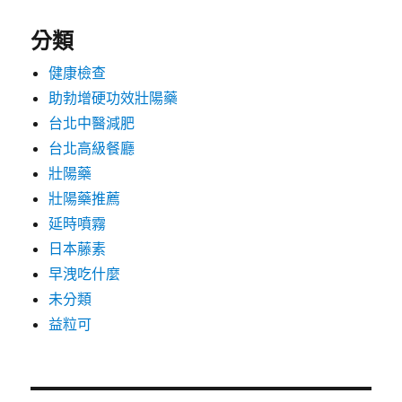
分類
健康檢查
助勃增硬功效壯陽藥
台北中醫減肥
台北高級餐廳
壯陽藥
壯陽藥推薦
延時噴霧
日本藤素
早洩吃什麼
未分類
益粒可