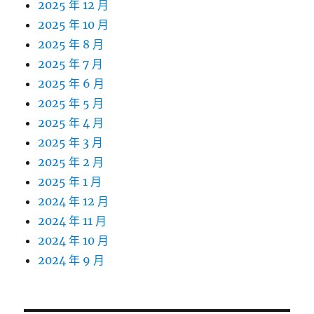
2025 年 12 月
2025 年 10 月
2025 年 8 月
2025 年 7 月
2025 年 6 月
2025 年 5 月
2025 年 4 月
2025 年 3 月
2025 年 2 月
2025 年 1 月
2024 年 12 月
2024 年 11 月
2024 年 10 月
2024 年 9 月