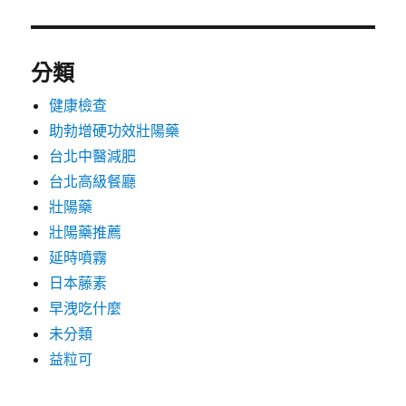
分類
健康檢查
助勃增硬功效壯陽藥
台北中醫減肥
台北高級餐廳
壯陽藥
壯陽藥推薦
延時噴霧
日本藤素
早洩吃什麼
未分類
益粒可