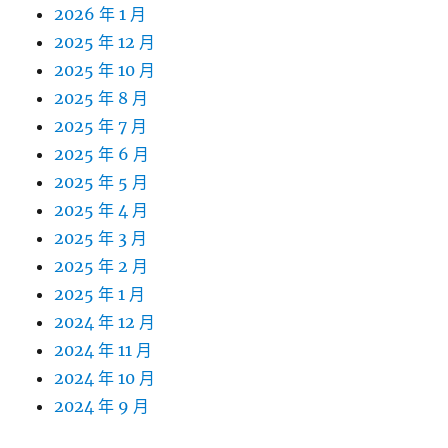
2026 年 1 月
2025 年 12 月
2025 年 10 月
2025 年 8 月
2025 年 7 月
2025 年 6 月
2025 年 5 月
2025 年 4 月
2025 年 3 月
2025 年 2 月
2025 年 1 月
2024 年 12 月
2024 年 11 月
2024 年 10 月
2024 年 9 月