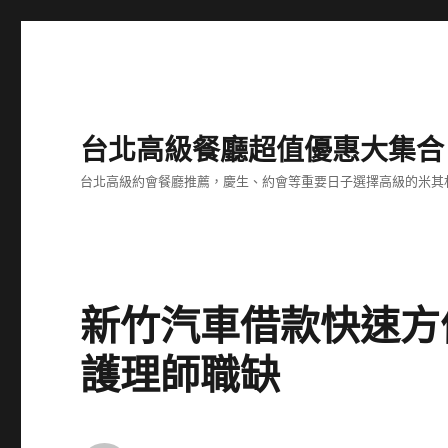
台北高級餐廳超值優惠大集合
台北高級約會餐廳推薦，慶生、約會等重要日子選擇高級的米其
新竹汽車借款快速方
護理師職缺