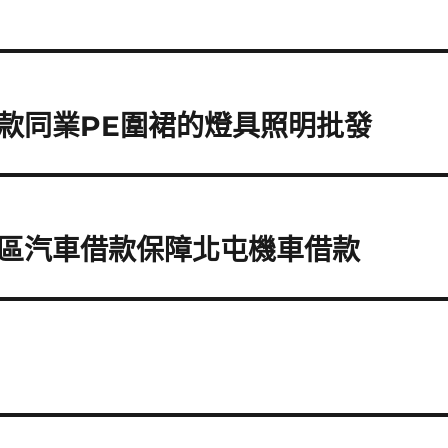
款同業PE圍裙的燈具照明批發
區汽車借款保障北屯機車借款