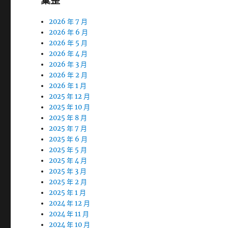
彙整
2026 年 7 月
2026 年 6 月
2026 年 5 月
2026 年 4 月
2026 年 3 月
2026 年 2 月
2026 年 1 月
2025 年 12 月
2025 年 10 月
2025 年 8 月
2025 年 7 月
2025 年 6 月
2025 年 5 月
2025 年 4 月
2025 年 3 月
2025 年 2 月
2025 年 1 月
2024 年 12 月
2024 年 11 月
2024 年 10 月