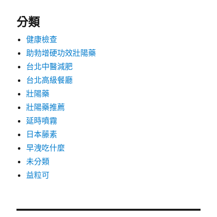
分類
健康檢查
助勃增硬功效壯陽藥
台北中醫減肥
台北高級餐廳
壯陽藥
壯陽藥推薦
延時噴霧
日本藤素
早洩吃什麼
未分類
益粒可