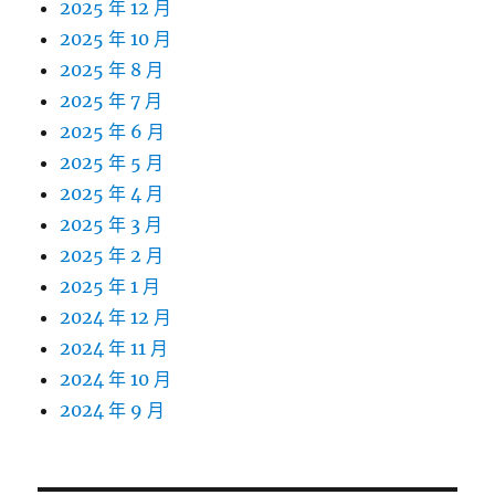
2025 年 12 月
2025 年 10 月
2025 年 8 月
2025 年 7 月
2025 年 6 月
2025 年 5 月
2025 年 4 月
2025 年 3 月
2025 年 2 月
2025 年 1 月
2024 年 12 月
2024 年 11 月
2024 年 10 月
2024 年 9 月