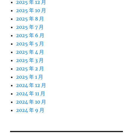
2025 年 12 月
2025 年 10 月
2025 年 8 月
2025 年 7 月
2025 年 6 月
2025 年 5 月
2025 年 4 月
2025 年 3 月
2025 年 2 月
2025 年 1 月
2024 年 12 月
2024 年 11 月
2024 年 10 月
2024 年 9 月