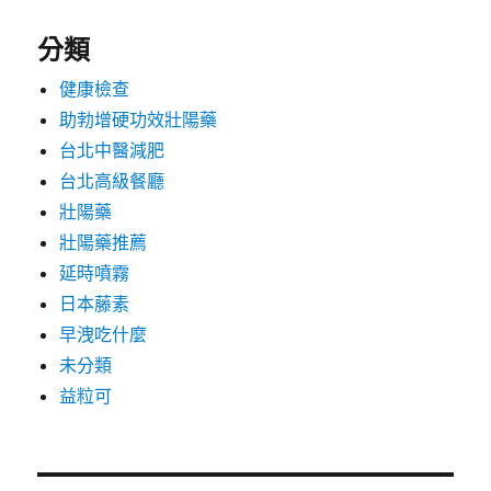
分類
健康檢查
助勃增硬功效壯陽藥
台北中醫減肥
台北高級餐廳
壯陽藥
壯陽藥推薦
延時噴霧
日本藤素
早洩吃什麼
未分類
益粒可