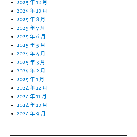
2025 年 12 月
2025 年 10 月
2025 年 8 月
2025 年 7 月
2025 年 6 月
2025 年 5 月
2025 年 4 月
2025 年 3 月
2025 年 2 月
2025 年 1 月
2024 年 12 月
2024 年 11 月
2024 年 10 月
2024 年 9 月