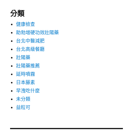
分類
健康檢查
助勃增硬功效壯陽藥
台北中醫減肥
台北高級餐廳
壯陽藥
壯陽藥推薦
延時噴霧
日本藤素
早洩吃什麼
未分類
益粒可