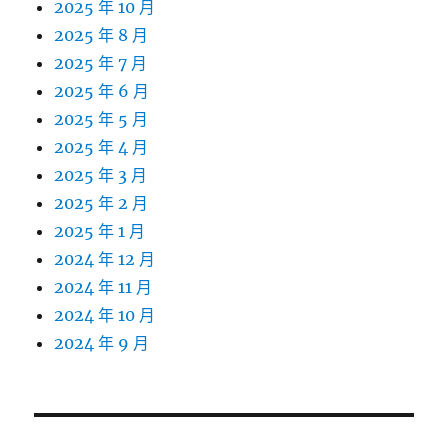
2025 年 10 月
2025 年 8 月
2025 年 7 月
2025 年 6 月
2025 年 5 月
2025 年 4 月
2025 年 3 月
2025 年 2 月
2025 年 1 月
2024 年 12 月
2024 年 11 月
2024 年 10 月
2024 年 9 月