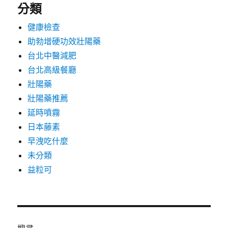
分類
健康檢查
助勃增硬功效壯陽藥
台北中醫減肥
台北高級餐廳
壯陽藥
壯陽藥推薦
延時噴霧
日本藤素
早洩吃什麼
未分類
益粒可