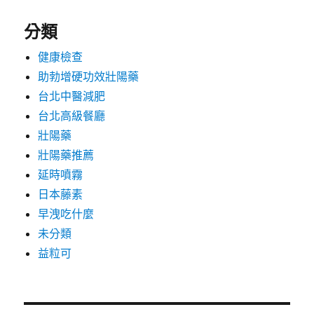
分類
健康檢查
助勃增硬功效壯陽藥
台北中醫減肥
台北高級餐廳
壯陽藥
壯陽藥推薦
延時噴霧
日本藤素
早洩吃什麼
未分類
益粒可