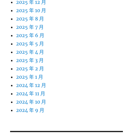
2025 年 12 月
2025 年 10 月
2025 年 8 月
2025 年 7 月
2025 年 6 月
2025 年 5 月
2025 年 4 月
2025 年 3 月
2025 年 2 月
2025 年 1 月
2024 年 12 月
2024 年 11 月
2024 年 10 月
2024 年 9 月