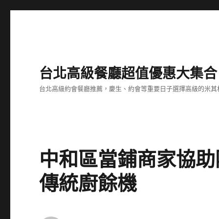
台北高級餐廳超值優惠大集合
台北高級約會餐廳推薦，慶生、約會等重要日子選擇高級的米其
中和區當鋪商家協助
傳統廚餘機