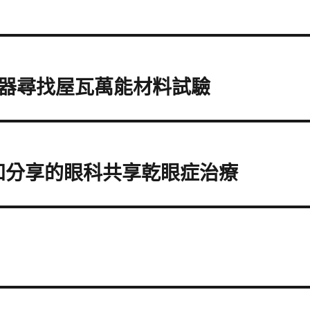
器尋找屋瓦萬能材料試驗
知分享的眼科共享乾眼症治療