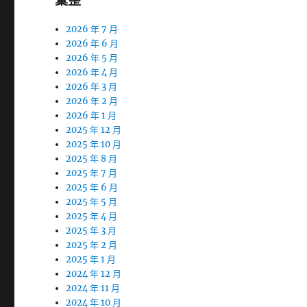
彙整
2026 年 7 月
2026 年 6 月
2026 年 5 月
2026 年 4 月
2026 年 3 月
2026 年 2 月
2026 年 1 月
2025 年 12 月
2025 年 10 月
2025 年 8 月
2025 年 7 月
2025 年 6 月
2025 年 5 月
2025 年 4 月
2025 年 3 月
2025 年 2 月
2025 年 1 月
2024 年 12 月
2024 年 11 月
2024 年 10 月