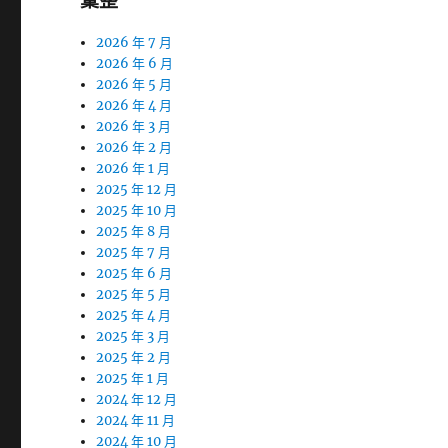
彙整
2026 年 7 月
2026 年 6 月
2026 年 5 月
2026 年 4 月
2026 年 3 月
2026 年 2 月
2026 年 1 月
2025 年 12 月
2025 年 10 月
2025 年 8 月
2025 年 7 月
2025 年 6 月
2025 年 5 月
2025 年 4 月
2025 年 3 月
2025 年 2 月
2025 年 1 月
2024 年 12 月
2024 年 11 月
2024 年 10 月