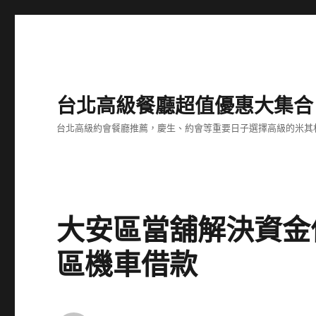
台北高級餐廳超值優惠大集合
台北高級約會餐廳推薦，慶生、約會等重要日子選擇高級的米其
大安區當舖解決資金
區機車借款