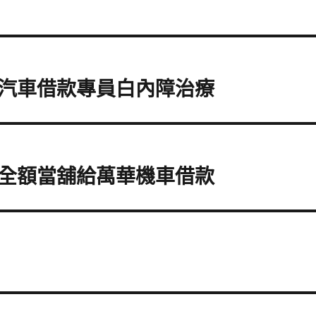
汽車借款專員白內障治療
全額當舖給萬華機車借款