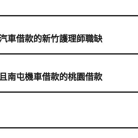
汽車借款的新竹護理師職缺
且南屯機車借款的桃園借款