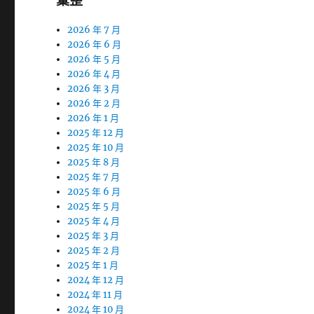
彙整
2026 年 7 月
2026 年 6 月
2026 年 5 月
2026 年 4 月
2026 年 3 月
2026 年 2 月
2026 年 1 月
2025 年 12 月
2025 年 10 月
2025 年 8 月
2025 年 7 月
2025 年 6 月
2025 年 5 月
2025 年 4 月
2025 年 3 月
2025 年 2 月
2025 年 1 月
2024 年 12 月
2024 年 11 月
2024 年 10 月