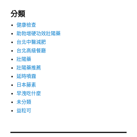
分類
健康檢查
助勃增硬功效壯陽藥
台北中醫減肥
台北高級餐廳
壯陽藥
壯陽藥推薦
延時噴霧
日本藤素
早洩吃什麼
未分類
益粒可