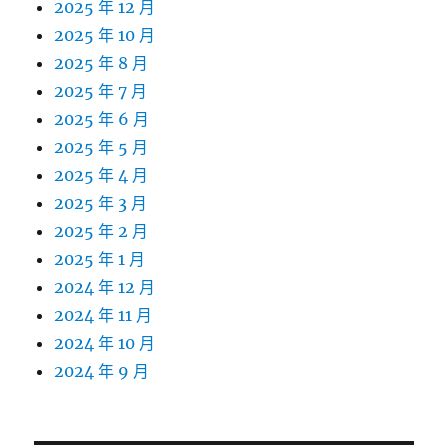
2025 年 12 月
2025 年 10 月
2025 年 8 月
2025 年 7 月
2025 年 6 月
2025 年 5 月
2025 年 4 月
2025 年 3 月
2025 年 2 月
2025 年 1 月
2024 年 12 月
2024 年 11 月
2024 年 10 月
2024 年 9 月