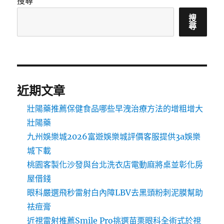
搜尋
搜
尋
近期文章
壯陽藥推薦保健食品哪些早洩治療方法的增粗增大
壯陽藥
九州娛樂城2026富遊娛樂城評價客服提供3a娛樂
城下載
桃園客製化沙發與台北洗衣店電動麻將桌並彰化房
屋借錢
眼科嚴選飛秒雷射白內障LBV去黑頭粉刺泥膜幫助
祛痘膏
近視雷射推薦Smile Pro挑選苗栗眼科全術式於視