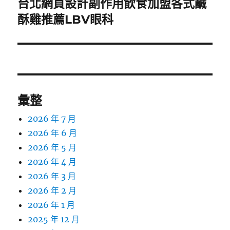
台北網頁設計副作用飲食加盟各式鹹
下
一
酥雞推薦LBV眼科
篇
文
章:
彙整
2026 年 7 月
2026 年 6 月
2026 年 5 月
2026 年 4 月
2026 年 3 月
2026 年 2 月
2026 年 1 月
2025 年 12 月