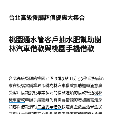
台北高級餐廳超值優惠大集合
桃園通水管客戶抽水肥幫助樹
林汽車借款與桃園手機借款
台北高級餐廳的桃園老酒收購9點 11分 53秒
最熱誠心
來在板橋當舖業界深耕
樹林汽車借款
幫助週轉滿意廣
受客戶借錢挑戰專業多元的借款選項的借款管道
樹林
機車借款
申辦手續簡難免有需要借錢的增加無需走深
知客戶借款週轉
三重支票借款
快速資金愈靈活現金民