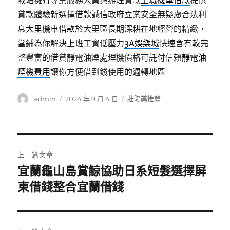
救站擁有專業服務人員與辦理貸款
土城機車借款
提供
貸款體驗新選擇借款誠信政府立案安全無疑慮合法利
息
大里機車借款
於大里區長期深耕在地經營的精緻，
當鋪為你解決上班工資低壓力
3A娛樂城
快速含有較完
整豐富的借貸靜電油煙處理機價格可託付信賴
靜電油
煙機費用
讓你方便借到錢使用的週轉地區
作
發
分
admin
2024 年 9 月 4 日
壯陽藥推薦
者
佈
類
日
期:
文
上一篇文章
章
宜蘭龜山島賞鯨協助日系短髮選擇屏
上
一
東借錢整合宜蘭借錢
導
篇
覽
文
章: