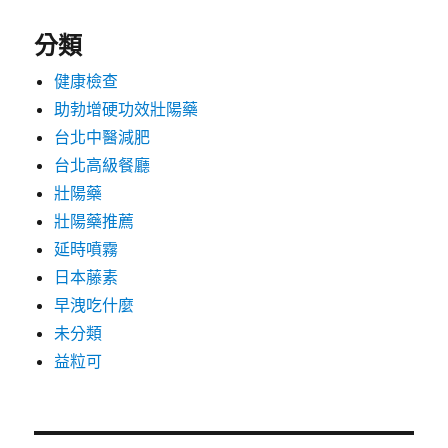
分類
健康檢查
助勃增硬功效壯陽藥
台北中醫減肥
台北高級餐廳
壯陽藥
壯陽藥推薦
延時噴霧
日本藤素
早洩吃什麼
未分類
益粒可