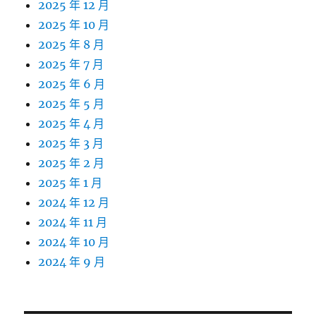
2025 年 12 月
2025 年 10 月
2025 年 8 月
2025 年 7 月
2025 年 6 月
2025 年 5 月
2025 年 4 月
2025 年 3 月
2025 年 2 月
2025 年 1 月
2024 年 12 月
2024 年 11 月
2024 年 10 月
2024 年 9 月