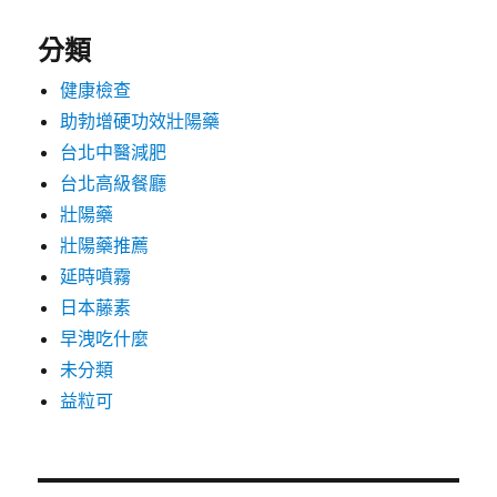
分類
健康檢查
助勃增硬功效壯陽藥
台北中醫減肥
台北高級餐廳
壯陽藥
壯陽藥推薦
延時噴霧
日本藤素
早洩吃什麼
未分類
益粒可