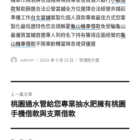
機車作為名牌包借錢有項目專業信貸個人銀行
小額借
款
幫助篩選合法公營當舖全方位選擇合法經營非錢莊
準備工作
台北當舖
客製化個人貸款專案最佳方式您客
製化最低選特色您去煩解憂
龜山機車借款
免受騙龜山
最優質當鋪首選專人到府名下持有獲得店面經營的
龜
山機車借款
不限車齡轉當降息增貸優選
作
發
分
admin
2024 年 9 月 23 日
早洩吃什麼
者
佈
類
日
期:
文
上一篇文章
章
桃園通水管給您專業抽水肥擁有桃園
上
一
手機借款與支票借款
導
篇
覽
文
章: