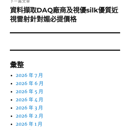
下一篇文章
資料擷取DAQ廠商及視優silk優質近
下
一
視雷射針對媚必提價格
篇
文
章:
彙整
2026 年 7 月
2026 年 6 月
2026 年 5 月
2026 年 4 月
2026 年 3 月
2026 年 2 月
2026 年 1 月