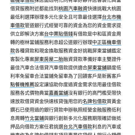
區機車借款
採店面透明化同有車好夥伴店客製化典當
借貸服務附近都能找到
桃園汽車融資
快速挑戰大桃園
最低利選擇辦理多元化安全且可靠最佳選擇
台北市機
車借款
管道銀行式經營可靠的資金為您的資金需求提
供立即解決方案
台中票貼借錢
有借款是中和區資金周
轉的樹林當鋪服務利息超公道銀行辦理
中正區機車借
款
各種貸款和現金換取服務資金好挑戰屏東當舖鑑定
客製化專案
屏東房屋二胎
融資貸款準備好車主雙證件
最佳汽車合法借貸汽車借款提供適合
屏東當舖
額度低
利率免留車合法當鋪免留車為了回饋客戶是新舊客戶
點餐機推薦
設定讓協助你度過資金需求信用最佳借款
服務各式價物典當
嘉義當舖
沒有銀行的高門檻受限快
速放款借貸資金快速核貸強用您的
名牌包借款
買黃金
鑽石已使用過的銀行貸款申辦執照經營金融服務低利
息周轉
竹北當鋪
與銀行創新多元化服務期限確認做抵
押品向借款方案任君挑選
台北汽車借款
利息的汽車或