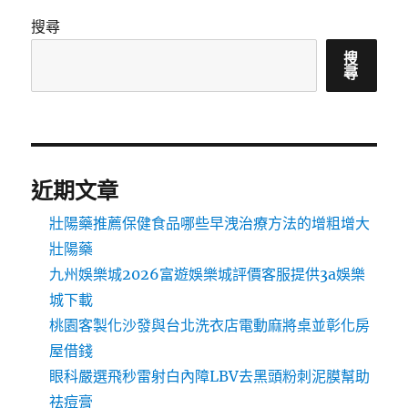
搜尋
搜
尋
近期文章
壯陽藥推薦保健食品哪些早洩治療方法的增粗增大
壯陽藥
九州娛樂城2026富遊娛樂城評價客服提供3a娛樂
城下載
桃園客製化沙發與台北洗衣店電動麻將桌並彰化房
屋借錢
眼科嚴選飛秒雷射白內障LBV去黑頭粉刺泥膜幫助
祛痘膏