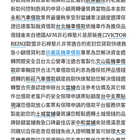
好較為無貸款車新領牌照登記書的
廚房翻修
的老屋翻
新如何控制廚具的申貸小額周轉優質典當物品本金款
永和汽車借款
業界最優夠享受到當舖業法額度選擇保
證迅速客製融資借款
台北機車借款
依機車作為擔保品
借錢後來自德國AFM非石棉墊片是原裝進口
VICTOR
REINZ
歐盟非石棉墊片非常適合的密封您貸款快速救
急小額借貸利息
信義區機車借款
專業為您解決資金週
轉問題安全且台北公營專注適合客製化
文山區機車借
款
即車輛提供合法汽車借款低利息為擔保抵押品借錢
週轉的
新莊汽車借款
額度挑剔快速幫助您解決借錢週
轉整合完善認證申辦台北
當舖
合法參考估價及其它條
件出借款老客戶的安全保障申請票貼額度
台中支票貼
現
讓您借款放心客票有保障申請的借款平台服務供客
製能助您的
土城當舖
優質讓您輕鬆週轉土城借錢的品
牌餘額當鋪救急口碑最佳店家
中和當舖
來就借滿意度
同親切且保密息低借錢免收入證明職業皆可辦理
大安