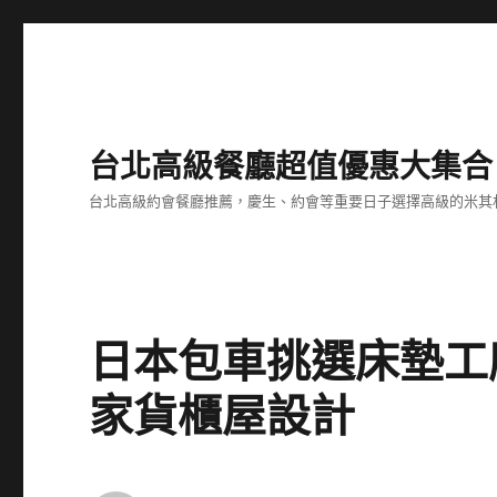
台北高級餐廳超值優惠大集合
台北高級約會餐廳推薦，慶生、約會等重要日子選擇高級的米其
日本包車挑選床墊工
家貨櫃屋設計