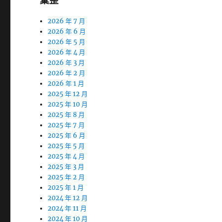
彙整
2026 年 7 月
2026 年 6 月
2026 年 5 月
2026 年 4 月
2026 年 3 月
2026 年 2 月
2026 年 1 月
2025 年 12 月
2025 年 10 月
2025 年 8 月
2025 年 7 月
2025 年 6 月
2025 年 5 月
2025 年 4 月
2025 年 3 月
2025 年 2 月
2025 年 1 月
2024 年 12 月
2024 年 11 月
2024 年 10 月