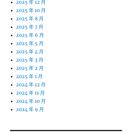
2025 年 12 月
2025 年 10 月
2025 年 8 月
2025 年 7 月
2025 年 6 月
2025 年 5 月
2025 年 4 月
2025 年 3 月
2025 年 2 月
2025 年 1 月
2024 年 12 月
2024 年 11 月
2024 年 10 月
2024 年 9 月