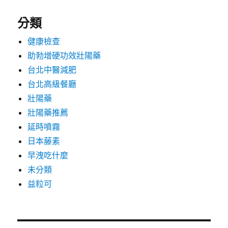
分類
健康檢查
助勃增硬功效壯陽藥
台北中醫減肥
台北高級餐廳
壯陽藥
壯陽藥推薦
延時噴霧
日本藤素
早洩吃什麼
未分類
益粒可