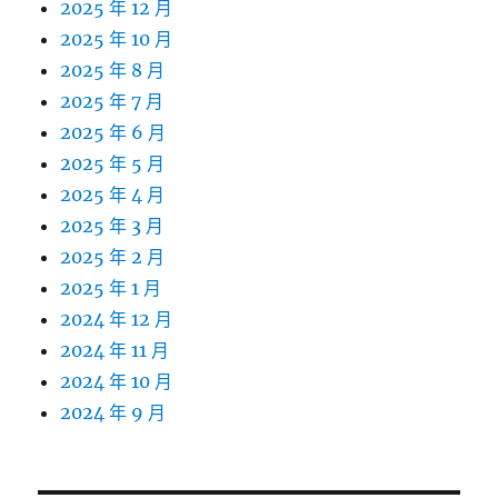
2025 年 12 月
2025 年 10 月
2025 年 8 月
2025 年 7 月
2025 年 6 月
2025 年 5 月
2025 年 4 月
2025 年 3 月
2025 年 2 月
2025 年 1 月
2024 年 12 月
2024 年 11 月
2024 年 10 月
2024 年 9 月