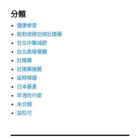
分類
健康檢查
助勃增硬功效壯陽藥
台北中醫減肥
台北高級餐廳
壯陽藥
壯陽藥推薦
延時噴霧
日本藤素
早洩吃什麼
未分類
益粒可