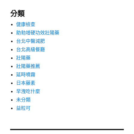
分類
健康檢查
助勃增硬功效壯陽藥
台北中醫減肥
台北高級餐廳
壯陽藥
壯陽藥推薦
延時噴霧
日本藤素
早洩吃什麼
未分類
益粒可