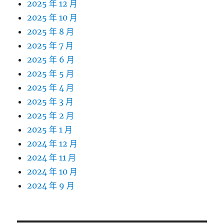
2025 年 12 月
2025 年 10 月
2025 年 8 月
2025 年 7 月
2025 年 6 月
2025 年 5 月
2025 年 4 月
2025 年 3 月
2025 年 2 月
2025 年 1 月
2024 年 12 月
2024 年 11 月
2024 年 10 月
2024 年 9 月