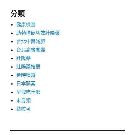
分類
健康檢查
助勃增硬功效壯陽藥
台北中醫減肥
台北高級餐廳
壯陽藥
壯陽藥推薦
延時噴霧
日本藤素
早洩吃什麼
未分類
益粒可