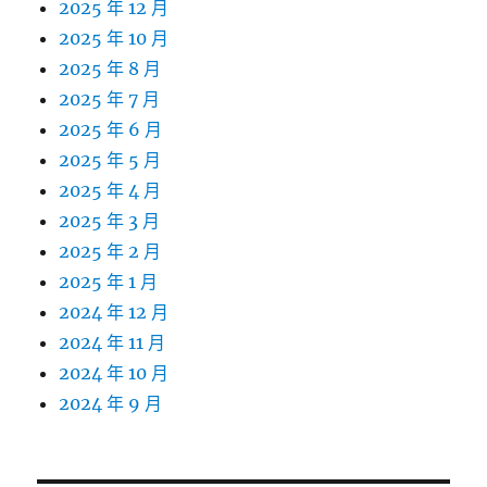
2025 年 12 月
2025 年 10 月
2025 年 8 月
2025 年 7 月
2025 年 6 月
2025 年 5 月
2025 年 4 月
2025 年 3 月
2025 年 2 月
2025 年 1 月
2024 年 12 月
2024 年 11 月
2024 年 10 月
2024 年 9 月