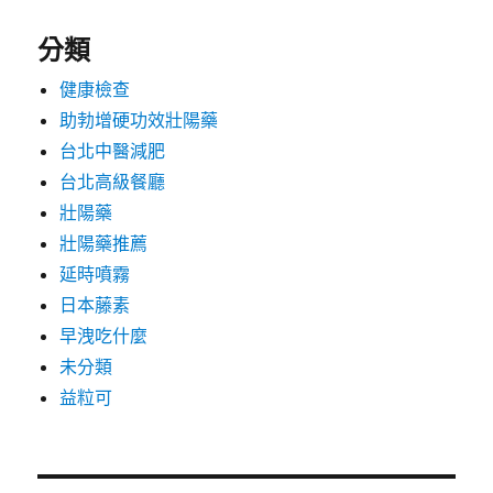
分類
健康檢查
助勃增硬功效壯陽藥
台北中醫減肥
台北高級餐廳
壯陽藥
壯陽藥推薦
延時噴霧
日本藤素
早洩吃什麼
未分類
益粒可