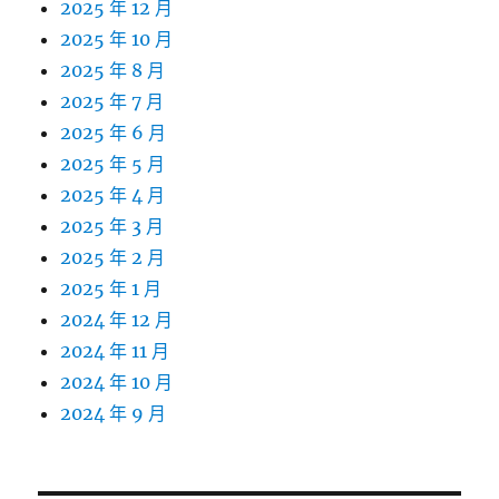
2025 年 12 月
2025 年 10 月
2025 年 8 月
2025 年 7 月
2025 年 6 月
2025 年 5 月
2025 年 4 月
2025 年 3 月
2025 年 2 月
2025 年 1 月
2024 年 12 月
2024 年 11 月
2024 年 10 月
2024 年 9 月