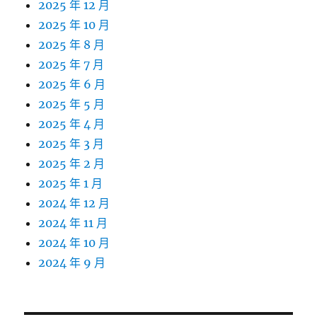
2025 年 12 月
2025 年 10 月
2025 年 8 月
2025 年 7 月
2025 年 6 月
2025 年 5 月
2025 年 4 月
2025 年 3 月
2025 年 2 月
2025 年 1 月
2024 年 12 月
2024 年 11 月
2024 年 10 月
2024 年 9 月