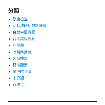
分類
健康檢查
助勃增硬功效壯陽藥
台北中醫減肥
台北高級餐廳
壯陽藥
壯陽藥推薦
延時噴霧
日本藤素
早洩吃什麼
未分類
益粒可