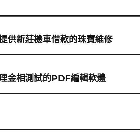
提供新莊機車借款的珠寶維修
理金相測試的PDF編輯軟體