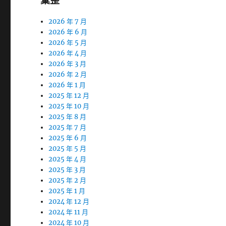
彙整
2026 年 7 月
2026 年 6 月
2026 年 5 月
2026 年 4 月
2026 年 3 月
2026 年 2 月
2026 年 1 月
2025 年 12 月
2025 年 10 月
2025 年 8 月
2025 年 7 月
2025 年 6 月
2025 年 5 月
2025 年 4 月
2025 年 3 月
2025 年 2 月
2025 年 1 月
2024 年 12 月
2024 年 11 月
2024 年 10 月