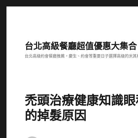
台北高級餐廳超值優惠大集合
台北高級約會餐廳推薦，慶生、約會等重要日子選擇高級的米其
禿頭治療健康知識眼
的掉髮原因