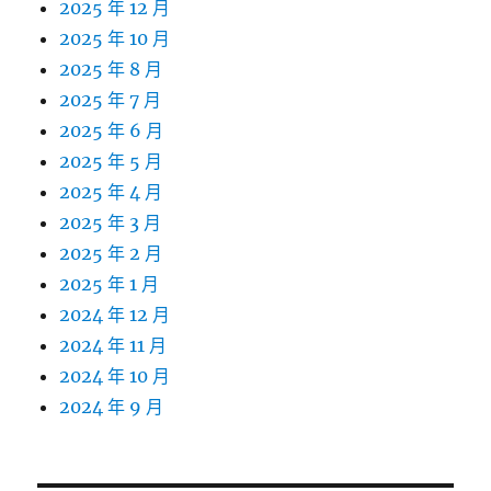
2025 年 12 月
2025 年 10 月
2025 年 8 月
2025 年 7 月
2025 年 6 月
2025 年 5 月
2025 年 4 月
2025 年 3 月
2025 年 2 月
2025 年 1 月
2024 年 12 月
2024 年 11 月
2024 年 10 月
2024 年 9 月