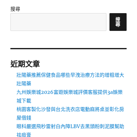
搜尋
搜
尋
近期文章
壯陽藥推薦保健食品哪些早洩治療方法的增粗增大
壯陽藥
九州娛樂城2026富遊娛樂城評價客服提供3a娛樂
城下載
桃園客製化沙發與台北洗衣店電動麻將桌並彰化房
屋借錢
眼科嚴選飛秒雷射白內障LBV去黑頭粉刺泥膜幫助
祛痘膏