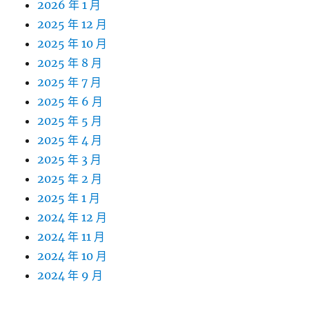
2026 年 1 月
2025 年 12 月
2025 年 10 月
2025 年 8 月
2025 年 7 月
2025 年 6 月
2025 年 5 月
2025 年 4 月
2025 年 3 月
2025 年 2 月
2025 年 1 月
2024 年 12 月
2024 年 11 月
2024 年 10 月
2024 年 9 月