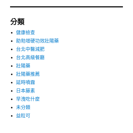
分類
健康檢查
助勃增硬功效壯陽藥
台北中醫減肥
台北高級餐廳
壯陽藥
壯陽藥推薦
延時噴霧
日本藤素
早洩吃什麼
未分類
益粒可