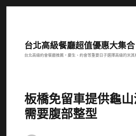
台北高級餐廳超值優惠大集合
台北高級約會餐廳推薦，慶生、約會等重要日子選擇高級的米其
板橋免留車提供龜山
需要腹部整型