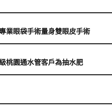
專業眼袋手術量身雙眼皮手術
級桃園通水管客戶為抽水肥