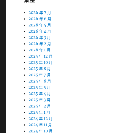
彙整
2026 年 7 月
2026 年 6 月
2026 年 5 月
2026 年 4 月
2026 年 3 月
2026 年 2 月
2026 年 1 月
2025 年 12 月
2025 年 10 月
2025 年 8 月
2025 年 7 月
2025 年 6 月
2025 年 5 月
2025 年 4 月
2025 年 3 月
2025 年 2 月
2025 年 1 月
2024 年 12 月
2024 年 11 月
2024 年 10 月