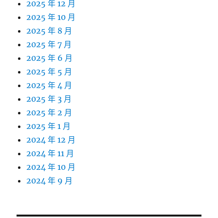
2025 年 12 月
2025 年 10 月
2025 年 8 月
2025 年 7 月
2025 年 6 月
2025 年 5 月
2025 年 4 月
2025 年 3 月
2025 年 2 月
2025 年 1 月
2024 年 12 月
2024 年 11 月
2024 年 10 月
2024 年 9 月