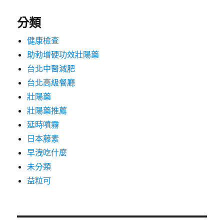
分類
健康檢查
助勃增硬功效壯陽藥
台北中醫減肥
台北高級餐廳
壯陽藥
壯陽藥推薦
延時噴霧
日本藤素
早洩吃什麼
未分類
益粒可