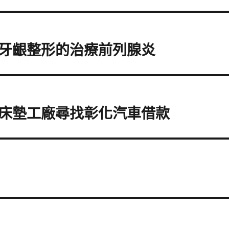
牙齦整形的治療前列腺炎
床墊工廠尋找彰化汽車借款