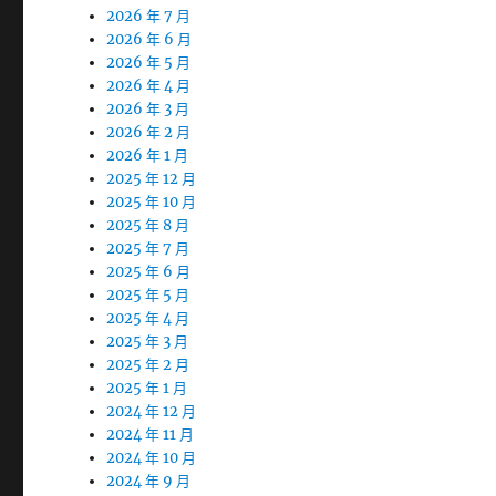
2026 年 7 月
2026 年 6 月
2026 年 5 月
2026 年 4 月
2026 年 3 月
2026 年 2 月
2026 年 1 月
2025 年 12 月
2025 年 10 月
2025 年 8 月
2025 年 7 月
2025 年 6 月
2025 年 5 月
2025 年 4 月
2025 年 3 月
2025 年 2 月
2025 年 1 月
2024 年 12 月
2024 年 11 月
2024 年 10 月
2024 年 9 月