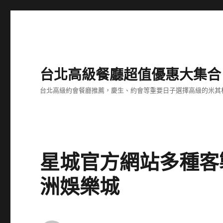
台北高級餐廳超值優惠大集合
台北高級約會餐廳推薦，慶生、約會等重要日子選擇高級的米其
星城官方網站多種客
洲娛樂城