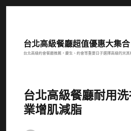
台北高級餐廳超值優惠大集合
台北高級約會餐廳推薦，慶生、約會等重要日子選擇高級的米其
台北高級餐廳耐用洗
業增肌減脂