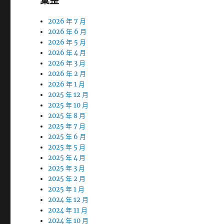
彙整
2026 年 7 月
2026 年 6 月
2026 年 5 月
2026 年 4 月
2026 年 3 月
2026 年 2 月
2026 年 1 月
2025 年 12 月
2025 年 10 月
2025 年 8 月
2025 年 7 月
2025 年 6 月
2025 年 5 月
2025 年 4 月
2025 年 3 月
2025 年 2 月
2025 年 1 月
2024 年 12 月
2024 年 11 月
2024 年 10 月